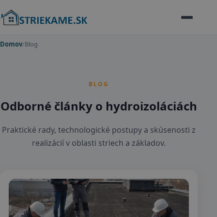
Domov
/
Blog
BLOG
Odborné články o hydroizoláciách
Praktické rady, technologické postupy a skúsenosti z
realizácií v oblasti striech a základov.