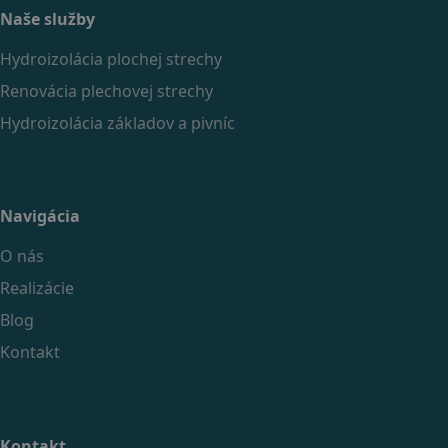
Naše služby
Hydroizolácia plochej strechy
Renovácia plechovej strechy
Hydroizolácia základov a pivníc
Navigácia
O nás
Realizácie
Blog
Kontakt
Kontakt