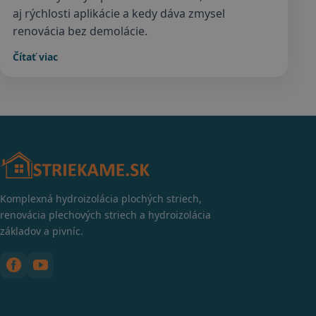
aj rýchlosti aplikácie a kedy dáva zmysel
renovácia bez demolácie.
Čítať viac
Komplexná hydroizolácia plochých striech,
renovácia plechových striech a hydroizolácia
základov a pivníc.