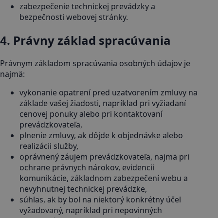
zabezpečenie technickej prevádzky a
bezpečnosti webovej stránky.
4. Právny základ spracúvania
Právnym základom spracúvania osobných údajov je
najmä:
vykonanie opatrení pred uzatvorením zmluvy na
základe vašej žiadosti, napríklad pri vyžiadaní
cenovej ponuky alebo pri kontaktovaní
prevádzkovateľa,
plnenie zmluvy, ak dôjde k objednávke alebo
realizácii služby,
oprávnený záujem prevádzkovateľa, najmä pri
ochrane právnych nárokov, evidencii
komunikácie, základnom zabezpečení webu a
nevyhnutnej technickej prevádzke,
súhlas, ak by bol na niektorý konkrétny účel
vyžadovaný, napríklad pri nepovinných