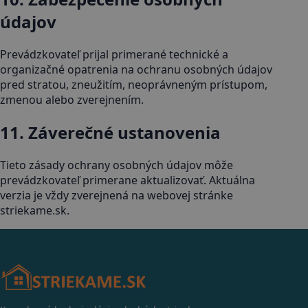
údajov
Prevádzkovateľ prijal primerané technické a
organizačné opatrenia na ochranu osobných údajov
pred stratou, zneužitím, neoprávneným prístupom,
zmenou alebo zverejnením.
11. Záverečné ustanovenia
Tieto zásady ochrany osobných údajov môže
prevádzkovateľ primerane aktualizovať. Aktuálna
verzia je vždy zverejnená na webovej stránke
striekame.sk.