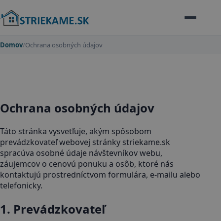
Domov
/
Ochrana osobných údajov
Ochrana osobných údajov
Táto stránka vysvetľuje, akým spôsobom
prevádzkovateľ webovej stránky striekame.sk
spracúva osobné údaje návštevníkov webu,
záujemcov o cenovú ponuku a osôb, ktoré nás
kontaktujú prostredníctvom formulára, e-mailu alebo
telefonicky.
1. Prevádzkovateľ